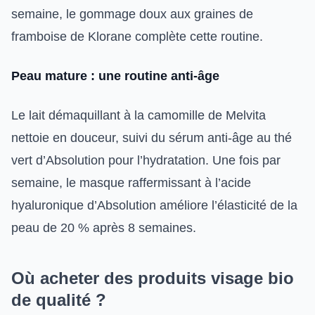
semaine, le gommage doux aux graines de
framboise de Klorane complète cette routine.
Peau mature : une routine anti-âge
Le lait démaquillant à la camomille de Melvita
nettoie en douceur, suivi du sérum anti-âge au thé
vert d’Absolution pour l’hydratation. Une fois par
semaine, le masque raffermissant à l’acide
hyaluronique d’Absolution améliore l’élasticité de la
peau de 20 % après 8 semaines.
Où acheter des produits visage bio
de qualité ?