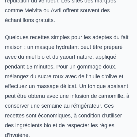
réputation du vendeur. Les sites des marques
comme Melvita ou Avril offrent souvent des
échantillons gratuits.
Quelques recettes simples pour les adeptes du fait
maison : un masque hydratant peut être préparé
avec du miel bio et du yaourt nature, appliqué
pendant 15 minutes. Pour un gommage doux,
mélangez du sucre roux avec de l’huile d’olive et
effectuez un massage délicat. Un tonique apaisant
peut être obtenu avec une infusion de camomille, à
conserver une semaine au réfrigérateur. Ces
recettes sont économiques, à condition d’utiliser
des ingrédients bio et de respecter les règles
d’hygiène.