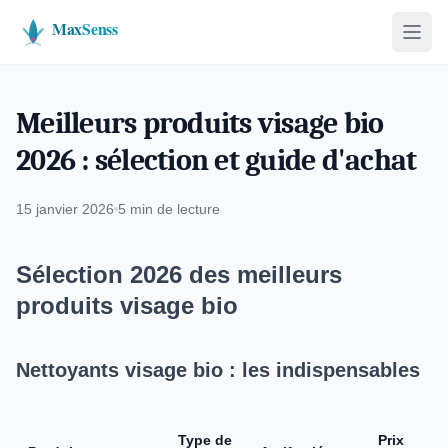
Meilleurs produits visage bio
2026 : sélection et guide d'achat
15 janvier 2026
5 min de lecture
Sélection 2026 des meilleurs
produits visage bio
Nettoyants visage bio : les indispensables
Type de
Prix