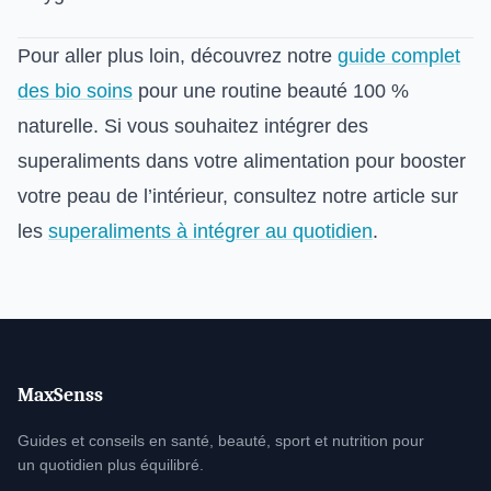
Pour aller plus loin, découvrez notre
guide complet
des bio soins
pour une routine beauté 100 %
naturelle. Si vous souhaitez intégrer des
superaliments dans votre alimentation pour booster
votre peau de l’intérieur, consultez notre article sur
les
superaliments à intégrer au quotidien
.
MaxSenss
Guides et conseils en santé, beauté, sport et nutrition pour
un quotidien plus équilibré.