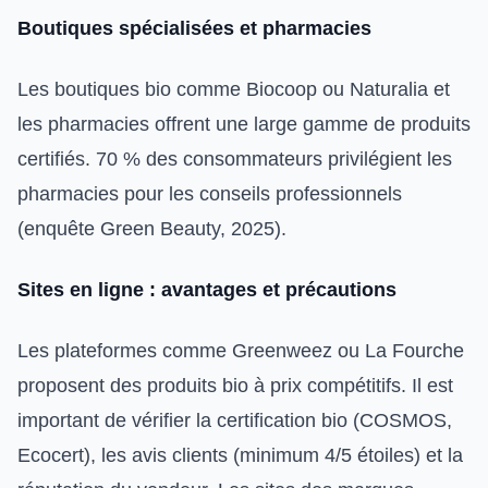
Boutiques spécialisées et pharmacies
Les boutiques bio comme Biocoop ou Naturalia et
les pharmacies offrent une large gamme de produits
certifiés. 70 % des consommateurs privilégient les
pharmacies pour les conseils professionnels
(enquête Green Beauty, 2025).
Sites en ligne : avantages et précautions
Les plateformes comme Greenweez ou La Fourche
proposent des produits bio à prix compétitifs. Il est
important de vérifier la certification bio (COSMOS,
Ecocert), les avis clients (minimum 4/5 étoiles) et la