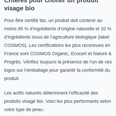
Critères pour choisir un produit
visage bio
Pour être certifié bio, un produit doit contenir au
moins 95 % d’ingrédients d’origine naturelle et 20 %
d’ingrédients issus de l’agriculture biologique (label
COSMOS). Les certifications les plus reconnues en
France sont COSMOS Organic, Ecocert et Nature &
Progrès. Vérifiez toujours la présence de l’un de ces
logos sur l’emballage pour garantir la conformité du
produit.
Les actifs naturels déterminent l’efficacité des
produits visage bio. Voici les plus performants selon
votre type de peau :