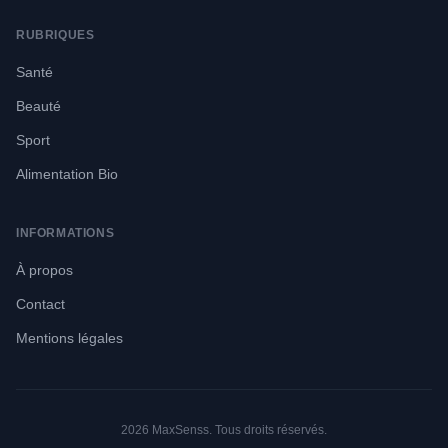
RUBRIQUES
Santé
Beauté
Sport
Alimentation Bio
INFORMATIONS
À propos
Contact
Mentions légales
2026 MaxSenss. Tous droits réservés.