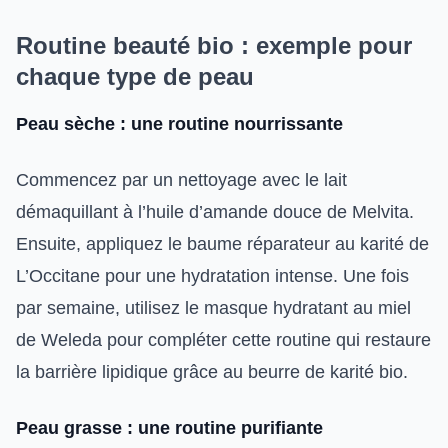
Routine beauté bio : exemple pour
chaque type de peau
Peau sèche : une routine nourrissante
Commencez par un nettoyage avec le lait
démaquillant à l’huile d’amande douce de Melvita.
Ensuite, appliquez le baume réparateur au karité de
L’Occitane pour une hydratation intense. Une fois
par semaine, utilisez le masque hydratant au miel
de Weleda pour compléter cette routine qui restaure
la barrière lipidique grâce au beurre de karité bio.
Peau grasse : une routine purifiante