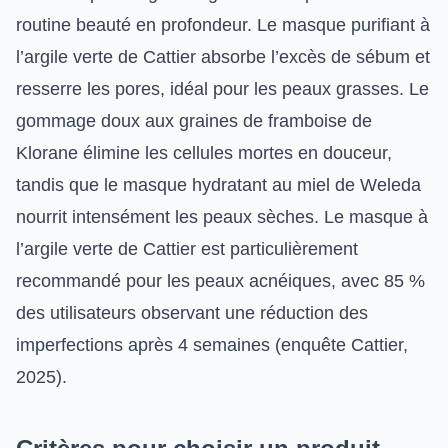
routine beauté en profondeur. Le masque purifiant à
l’argile verte de Cattier absorbe l’excès de sébum et
resserre les pores, idéal pour les peaux grasses. Le
gommage doux aux graines de framboise de
Klorane élimine les cellules mortes en douceur,
tandis que le masque hydratant au miel de Weleda
nourrit intensément les peaux sèches. Le masque à
l’argile verte de Cattier est particulièrement
recommandé pour les peaux acnéiques, avec 85 %
des utilisateurs observant une réduction des
imperfections après 4 semaines (enquête Cattier,
2025).