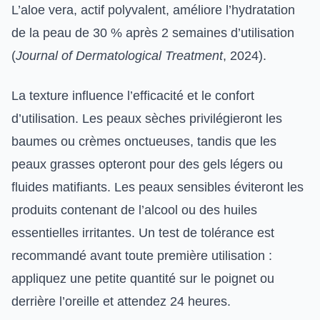
L’aloe vera, actif polyvalent, améliore l’hydratation
de la peau de 30 % après 2 semaines d’utilisation
(
Journal of Dermatological Treatment
, 2024).
La texture influence l’efficacité et le confort
d’utilisation. Les peaux sèches privilégieront les
baumes ou crèmes onctueuses, tandis que les
peaux grasses opteront pour des gels légers ou
fluides matifiants. Les peaux sensibles éviteront les
produits contenant de l’alcool ou des huiles
essentielles irritantes. Un test de tolérance est
recommandé avant toute première utilisation :
appliquez une petite quantité sur le poignet ou
derrière l’oreille et attendez 24 heures.