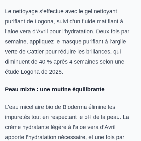
Le nettoyage s’effectue avec le gel nettoyant
purifiant de Logona, suivi d’un fluide matifiant à
l’aloe vera d’Avril pour l’hydratation. Deux fois par
semaine, appliquez le masque purifiant à l’argile
verte de Cattier pour réduire les brillances, qui
diminuent de 40 % après 4 semaines selon une
étude Logona de 2025.
Peau mixte : une routine équilibrante
L’eau micellaire bio de Bioderma élimine les
impuretés tout en respectant le pH de la peau. La
crème hydratante légère à l’aloe vera d’Avril
apporte l’hydratation nécessaire, et une fois par