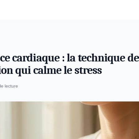
e cardiaque : la technique de
ion qui calme le stress
de lecture