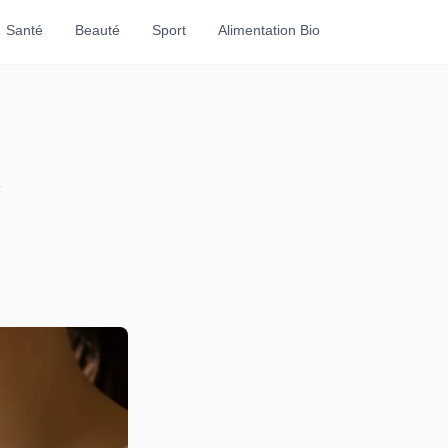
Santé
Beauté
Sport
Alimentation Bio